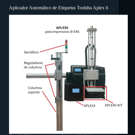
Aplicador Automático de Etiquetas Toshiba Aplex 6