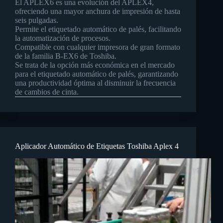
El APLEX6 es una evolución del APLEX4,
ofreciendo una mayor anchura de impresión de hasta
seis pulgadas.
Permite el etiquetado automático de palés, facilitando
la automatización de procesos.
Compatible con cualquier impresora de gran formato
de la familia B-EX6 de Toshiba.
Se trata de la opción más económica en el mercado
para el etiquetado automático de palés, garantizando
una productividad óptima al disminuir la frecuencia
de cambios de cinta.
Aplicador Automático de Etiquetas Toshiba Aplex 4