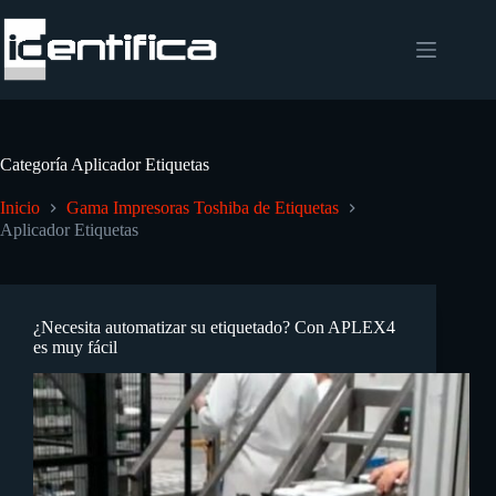
Categoría
Aplicador Etiquetas
Inicio
Gama Impresoras Toshiba de Etiquetas
Aplicador Etiquetas
¿Necesita automatizar su etiquetado? Con APLEX4
es muy fácil