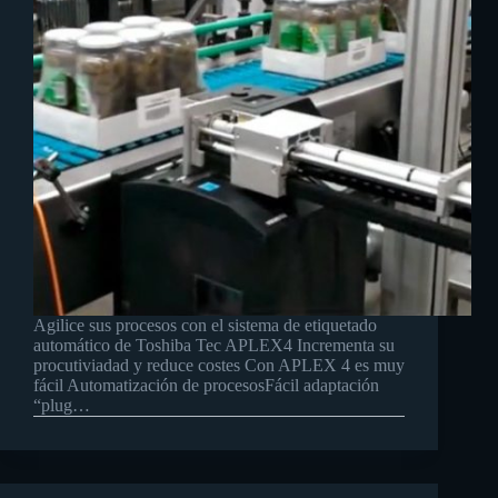
Agilice sus procesos con el sistema de etiquetado
automático de Toshiba Tec APLEX4 Incrementa su
procutiviadad y reduce costes Con APLEX 4 es muy
fácil Automatización de procesosFácil adaptación
“plug…