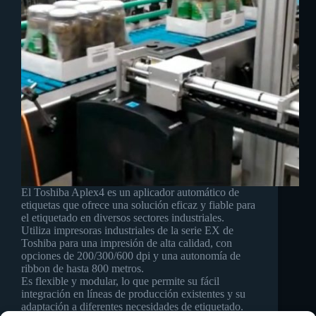
El Toshiba Aplex4 es un aplicador automático de
etiquetas que ofrece una solución eficaz y fiable para
el etiquetado en diversos sectores industriales.
Utiliza impresoras industriales de la serie EX de
Toshiba para una impresión de alta calidad, con
opciones de 200/300/600 dpi y una autonomía de
ribbon de hasta 800 metros.
Es flexible y modular, lo que permite su fácil
integración en líneas de producción existentes y su
adaptación a diferentes necesidades de etiquetado.