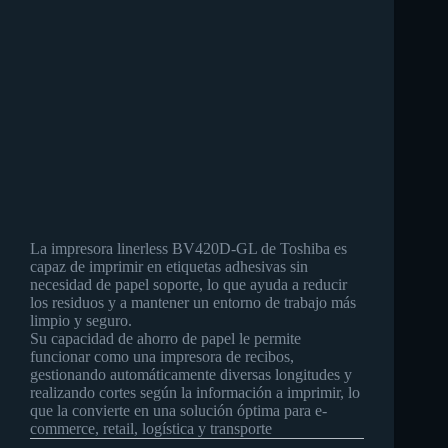
La impresora linerless BV420D-GL de Toshiba es
capaz de imprimir en etiquetas adhesivas sin
necesidad de papel soporte, lo que ayuda a reducir
los residuos y a mantener un entorno de trabajo más
limpio y seguro.
Su capacidad de ahorro de papel le permite
funcionar como una impresora de recibos,
gestionando automáticamente diversas longitudes y
realizando cortes según la información a imprimir, lo
que la convierte en una solución óptima para e-
commerce, retail, logística y transporte