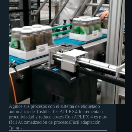
Agilice sus procesos con el sistema de etiquetado
automático de Toshiba Tec APLEX4 Incrementa su
procutiviadad y reduce costes Con APLEX 4 es muy
fácil Automatización de procesosFácil adaptación
“plug…