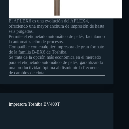
El APLEX6 es una evolución del APLEX4,
ofreciendo una mayor anchura de impresión de hasta
seis pulgadas.
Permite el etiquetado automático de palés, facilitando
la automatización de procesos.
Compatible con cualquier impresora de gran formato
de la familia B-EX6 de Toshiba.
Se trata de la opción más económica en el mercado
para el etiquetado automático de palés, garantizando
una productividad óptima al disminuir la frecuencia
de cambios de cinta.
Impresora Toshiba BV400T