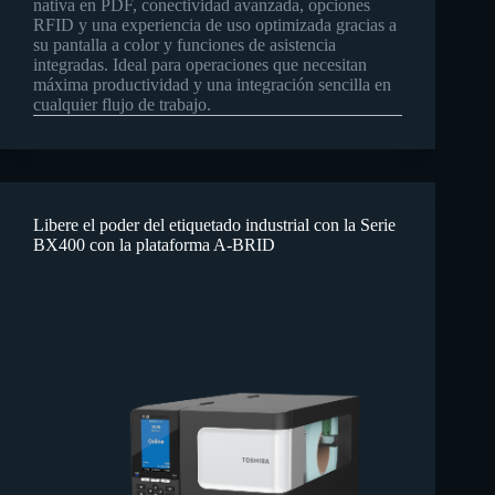
nativa en PDF, conectividad avanzada, opciones
RFID y una experiencia de uso optimizada gracias a
su pantalla a color y funciones de asistencia
integradas. Ideal para operaciones que necesitan
máxima productividad y una integración sencilla en
cualquier flujo de trabajo.
Libere el poder del etiquetado industrial con la Serie
BX400 con la plataforma A-BRID