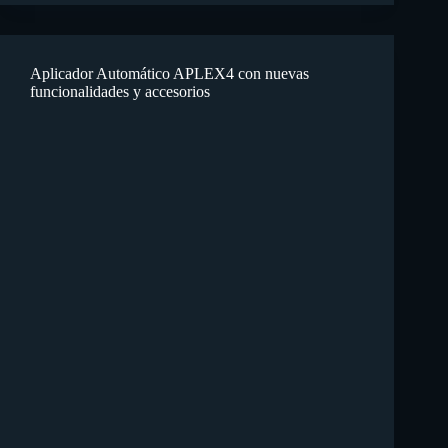
Aplicador Automático APLEX4 con nuevas
funcionalidades y accesorios