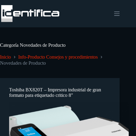
Categoría
Novedades de Producto
Inicio
Info-Producto Consejos y procedimientos
Novedades de Producto
Toshiba BX820T – Impresora industrial de gran
formato para etiquetado critico 8″