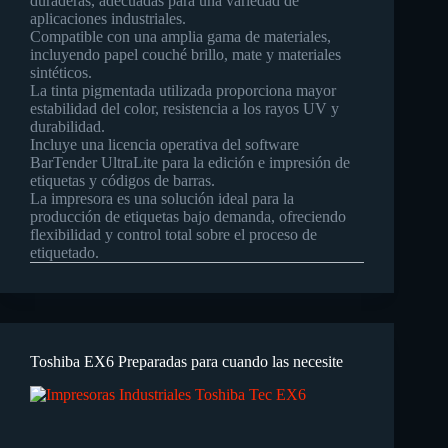
duraderas, adecuadas para una variedad de
aplicaciones industriales.
Compatible con una amplia gama de materiales,
incluyendo papel couché brillo, mate y materiales
sintéticos.
La tinta pigmentada utilizada proporciona mayor
estabilidad del color, resistencia a los rayos UV y
durabilidad.
Incluye una licencia operativa del software
BarTender UltraLite para la edición e impresión de
etiquetas y códigos de barras.
La impresora es una solución ideal para la
producción de etiquetas bajo demanda, ofreciendo
flexibilidad y control total sobre el proceso de
etiquetado.
Toshiba EX6 Preparadas para cuando las necesite