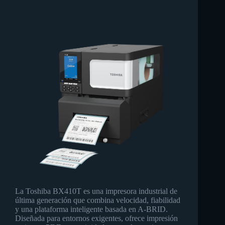
La Toshiba BX410T es una impresora industrial de
última generación que combina velocidad, fiabilidad
y una plataforma inteligente basada en A‑BRID.
Diseñada para entornos exigentes, ofrece impresión