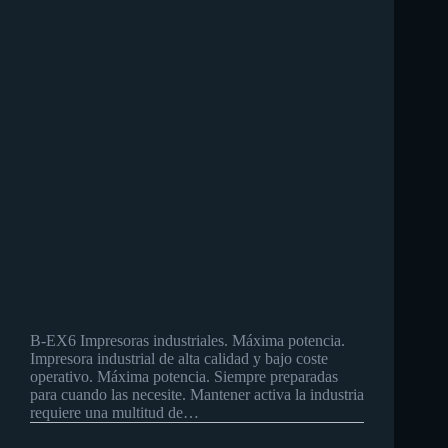
B-EX6 Impresoras industriales. Máxima potencia.
Impresora industrial de alta calidad y bajo coste
operativo. Máxima potencia. Siempre preparadas
para cuando las necesite. Mantener activa la industria
requiere una multitud de…