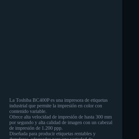
La Toshiba BC400P es una impresora de etiquetas
industrial que permite la impresión en color con
contenido variable.
Ofrece alta velocidad de impresión de hasta 300 mm
por segundo y alta calidad de imagen con un cabezal
de impresión de 1.200 ppp.
Diseñada para producir etiquetas rentables y