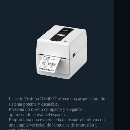
La serie Toshiba BV400T ofrece una arquitectura de
sistema potente y escalable.
Presenta un diseño compacto y elegante,
optimizando el uso del espacio.
Proporciona una experiencia de usuario intuitiva con
una amplia variedad de lenguajes de impresión y