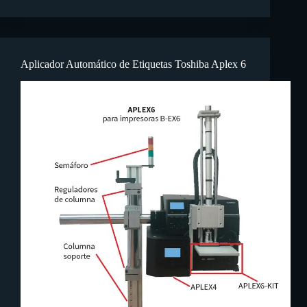
Aplicador Automático de Etiquetas Toshiba Aplex 6