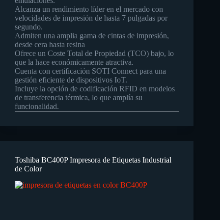
emulaciones.
Alcanza un rendimiento líder en el mercado con
velocidades de impresión de hasta 7 pulgadas por
segundo.
Admiten una amplia gama de cintas de impresión,
desde cera hasta resina
Ofrece un Coste Total de Propiedad (TCO) bajo, lo
que la hace económicamente atractiva.
Cuenta con certificación SOTI Connect para una
gestión eficiente de dispositivos IoT.
Incluye la opción de codificación RFID en modelos
de transferencia térmica, lo que amplía su
funcionalidad.
Toshiba BC400P Impresora de Etiquetas Industrial
de Color