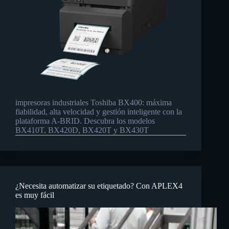
impresoras industriales Toshiba BX400: máxima
fiabilidad, alta velocidad y gestión inteligente con la
plataforma A‑BRID. Descubra los modelos
BX410T, BX420D, BX420T y BX430T
¿Necesita automatizar su etiquetado? Con APLEX4
es muy fácil