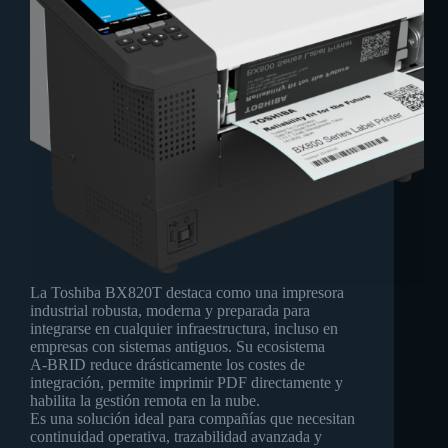
La Toshiba BX820T destaca como una impresora
industrial robusta, moderna y preparada para
integrarse en cualquier infraestructura, incluso en
empresas con sistemas antiguos. Su ecosistema
A‑BRID reduce drásticamente los costes de
integración, permite imprimir PDF directamente y
habilita la gestión remota en la nube.
Es una solución ideal para compañías que necesitan
continuidad operativa, trazabilidad avanzada y