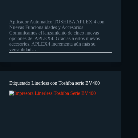
Aplicador Automatico TOSHIBA APLEX 4 con
Nuevas Funcionalidades y Accesorios
Comunicamos el lanzamiento de cinco nuevas
opciones del APLEX4. Gracias a estos nuevos
accesorios, APLEX4 incrementa aún más su
versatilidad…
Etiquetado Linerless con Toshiba serie BV400