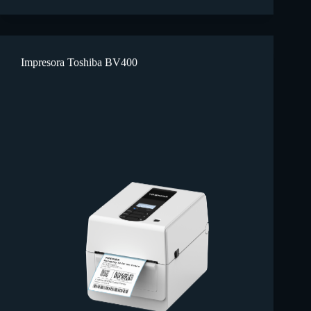
Impresora Toshiba BV400