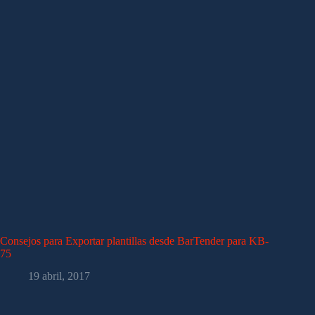
Consejos para Exportar plantillas desde BarTender para KB-
75
19 abril, 2017