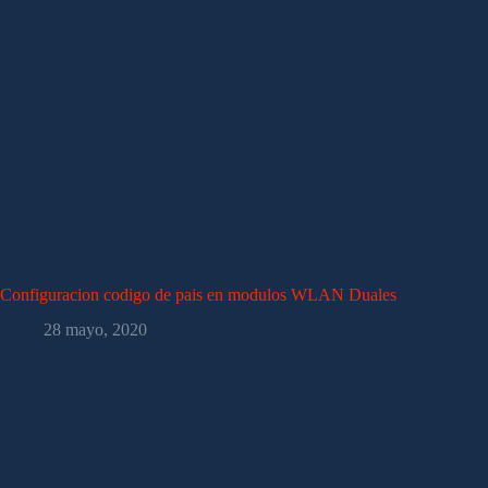
Configuracion codigo de pais en modulos WLAN Duales
28 mayo, 2020