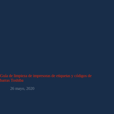
Guía de limpieza de impresoras de etiquetas y códigos de
barras Toshiba
26 mayo, 2020