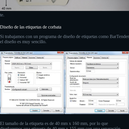
te.
Diseño de las etiquetas de corbata
Si trabajamos con un programa de diseño de etiquetas como BarTender
el diseño es muy sencillo.
El tamaño de la etiqueta es de 40 mm x 160 mm, por lo que
diseñaremos una etiqueta de 40 mm x 155 mm con una separación