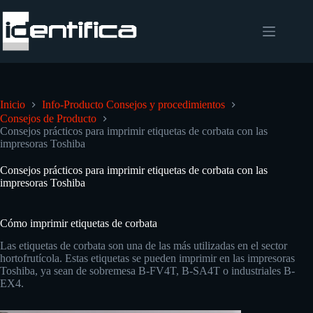
Inicio
Info-Producto Consejos y procedimientos
Consejos de Producto
Consejos prácticos para imprimir etiquetas de corbata con las
impresoras Toshiba
Consejos prácticos para imprimir etiquetas de corbata con las
impresoras Toshiba
Cómo imprimir etiquetas de corbata
Las etiquetas de corbata son una de las más utilizadas en el sector
hortofrutícola. Estas etiquetas se pueden imprimir en las impresoras
Toshiba, ya sean de sobremesa B-FV4T, B-SA4T o industriales B-
EX4.