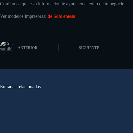
Confiamos que esta información te ayude en el éxito de tu negocio.
Ver modelos Impresoras:
de Sobremesa
ANTERIOR
SIGUIENTE
Entradas relacionadas