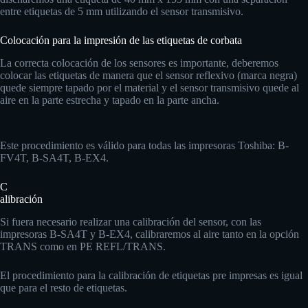
entre etiquetas de 5 mm utilizando el sensor transmisivo.
Colocación para la impresión de las etiquetas de corbata
La correcta colocación de los sensores es importante, deberemos
colocar las etiquetas de manera que el sensor reflexivo (marca negra)
quede siempre tapado por el material y el sensor transmisivo quede al
aire en la parte estrecha y tapado en la parte ancha.
Este procedimiento es válido para todas las impresoras Toshiba: B-
FV4T, B-SA4T, B-EX4.
C
alibración
Si fuera necesario realizar una calibración del sensor, con las
impresoras B-SA4T y B-EX4, calibraremos al aire tanto en la opción
TRANS como en PE REFL/TRANS.
El procedimiento para la calibración de etiquetas pre impresas es igual
que para el resto de etiquetas.