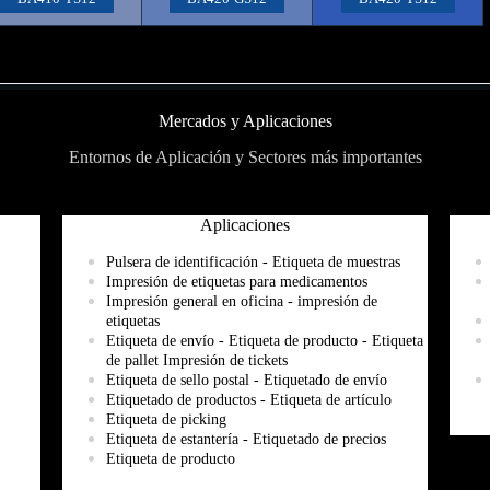
Mercados y Aplicaciones
Entornos de Aplicación y Sectores más importantes
Aplicaciones
Pulsera de identificación - Etiqueta de muestras
Impresión de etiquetas para medicamentos
Impresión general en oficina - impresión de
etiquetas
Etiqueta de envío - Etiqueta de producto - Etiqueta
de pallet Impresión
de tickets
Etiqueta de sello postal - Etiquetado de envío
Etiquetado de productos - Etiqueta de artículo
Etiqueta de picking
Etiqueta de estantería - Etiquetado de precios
Etiqueta de producto