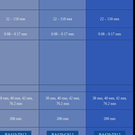
22 – 118 mm
22 – 118 mm
22 – 118 mm
0.08 – 0.17 mm
0.08 – 0.17 mm
0.08 – 0.17 mm
38 mm, 40 mm, 42 mm,
38 mm, 40 mm, 42 mm,
38 mm, 40 mm, 42 mm,
76.2 mm
76.2 mm
76.2 mm
200 mm
200 mm
200 mm
BA410-TS12
BA420-GS12
BA420-TS12