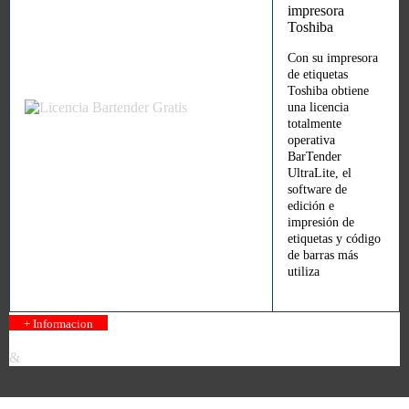
impresora
Toshiba
Con su impresora
de etiquetas
Toshiba obtiene
una licencia
totalmente
operativa
BarTender
UltraLite, el
software de
edición e
impresión de
etiquetas y código
de barras más
utiliza
+ Informacion
&