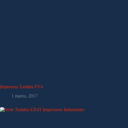
Impresora Toshiba FV4
1 marzo, 2017