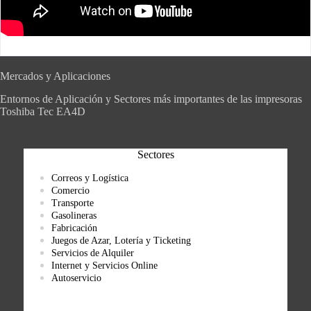
Mercados y Aplicaciones
Entornos de Aplicación y Sectores más importantes de las impresoras
Toshiba Tec EA4D
Sectores
Correos y Logística
Comercio
Transporte
Gasolineras
Fabricación
Juegos de Azar, Lotería y Ticketing
Servicios de Alquiler
Internet y Servicios Online
Autoservicio