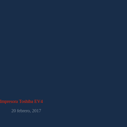
Impresora Toshiba EV4
20 febrero, 2017