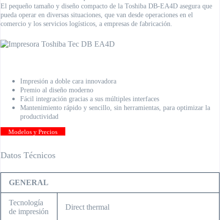
El pequeño tamaño y diseño compacto de la Toshiba DB-EA4D asegura que
pueda operar en diversas situaciones, que van desde operaciones en el
comercio y los servicios logísticos, a empresas de fabricación.
Características Impresora Toshiba Tec EA4D
Impresión a doble cara innovadora
Premio al diseño moderno
Fácil integración gracias a sus múltiples interfaces
Mantenimiento rápido y sencillo, sin herramientas, para optimizar la
productividad
Modelos y Precios
Datos Técnicos
GENERAL
Tecnología
Direct thermal
de impresión