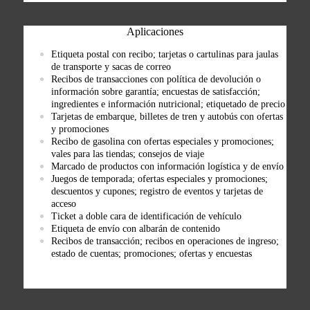
Aplicaciones
Etiqueta postal con recibo; tarjetas o cartulinas para jaulas
de transporte y sacas de correo
Recibos de transacciones con política de devolución o
información sobre garantía; encuestas de satisfacción;
ingredientes e información nutricional; etiquetado de precio
Tarjetas de embarque, billetes de tren y autobús con ofertas
y promociones
Recibo de gasolina con ofertas especiales y promociones;
vales para las tiendas; consejos de viaje
Marcado de productos con información logística y de envío
Juegos de temporada; ofertas especiales y promociones;
descuentos y cupones; registro de eventos y tarjetas de
acceso
Ticket a doble cara de identificación de vehículo
Etiqueta de envío con albarán de contenido
Recibos de transacción; recibos en operaciones de ingreso;
estado de cuentas; promociones; ofertas y encuestas