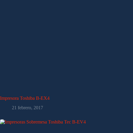
Impresora Toshiba B-EX4
21 febrero, 2017