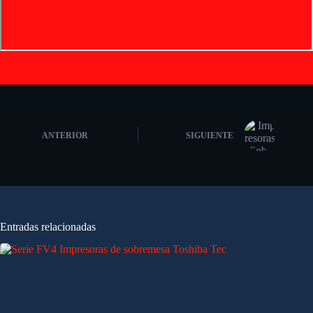
ANTERIOR
SIGUIENTE
Entradas relacionadas