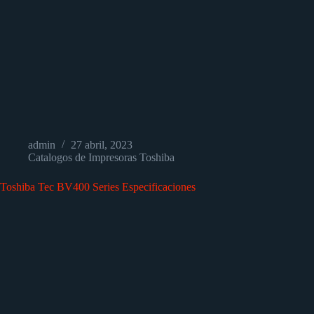
admin
27 abril, 2023
Catalogos de Impresoras Toshiba
Toshiba Tec BV400 Series Especificaciones