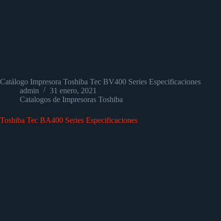
Catálogo Impresora Toshiba Tec BV400 Series Especificaciones
admin
31 enero, 2021
Catalogos de Impresoras Toshiba
Toshiba Tec BA400 Series Especificaciones