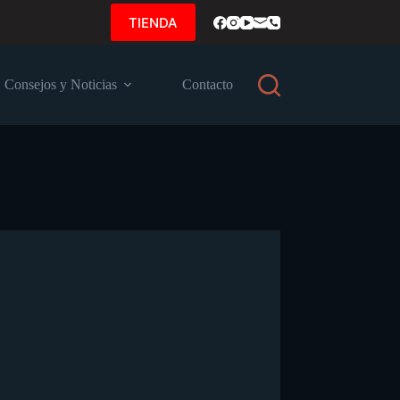
TIENDA
Consejos y Noticias
Contacto