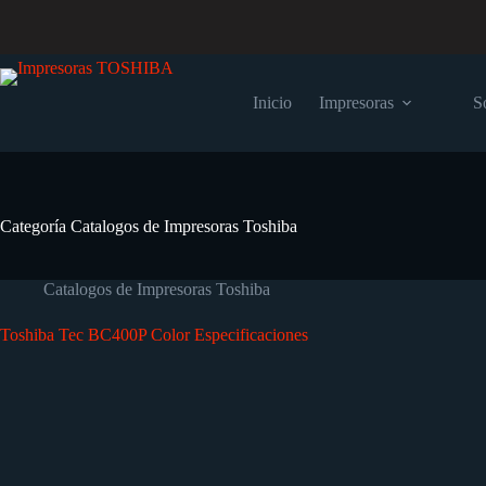
Inicio
Impresoras
S
Categoría
Catalogos de Impresoras Toshiba
Catalogos de Impresoras Toshiba
Toshiba Tec BC400P Color Especificaciones