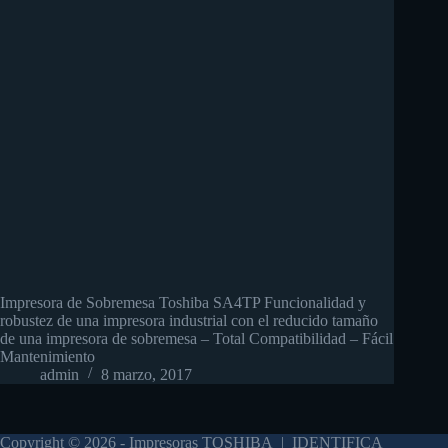
Impresora de Sobremesa Toshiba SA4TP Funcionalidad y
robustez de una impresora industrial con el reducido tamaño
de una impresora de sobremesa – Total Compatibilidad – Fácil
Mantenimiento
admin
8 marzo, 2017
Copyright © 2026 - Impresoras TOSHIBA | IDENTIFICA