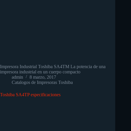
Impresora Industrial Toshiba SA4TM La potencia de una
impresora industrial en un cuerpo compacto
admin
8 marzo, 2017
Catalogos de Impresoras Toshiba
Toshiba SA4TP especificaciones