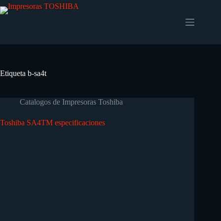
Etiqueta
b-sa4t
Catalogos de Impresoras Toshiba
Toshiba SA4TM especificaciones