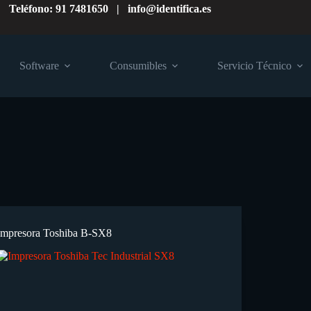
Teléfono: 91 7481650 | info@identifica.es
Software
Consumibles
Servicio Técnico
Impresora Toshiba B-SX8