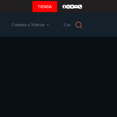
TIENDA
Consejos y Noticias
Contacto