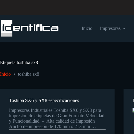
Inicio
Impresoras
Etiqueta
toshiba sx8
Inicio
toshiba sx8
Toshiba SX6 y SX8 especificaciones
Impresoras Industriales Toshiba SX6 y SX8 para
impresión de etiquetas de Gran Formato Velocidad
y Funcionalidad – Alta calidad de Impresión
Ancho de impresión de 170 mm o 213 mm …