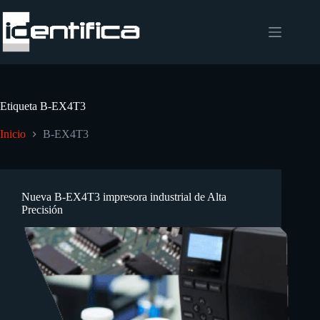
Etiqueta
B-EX4T3
Inicio
B-EX4T3
Nueva B-EX4T3 impresora industrial de Alta
Precisión